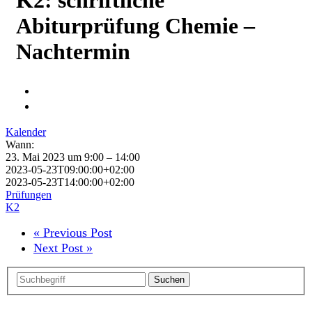
Abiturprüfung Chemie –
Nachtermin
Kalender
Wann:
23. Mai 2023 um 9:00 – 14:00
2023-05-23T09:00:00+02:00
2023-05-23T14:00:00+02:00
Prüfungen
K2
« Previous Post
Next Post »
Suchen