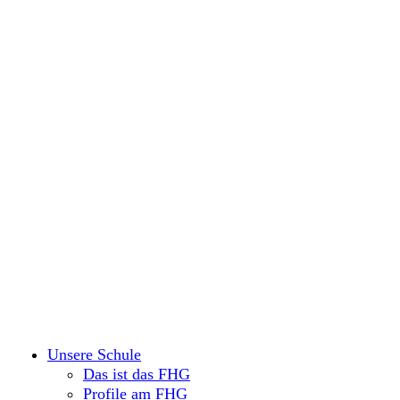
Unsere Schule
Das ist das FHG
Profile am FHG