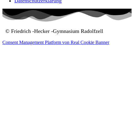
Datenschutzerklärung
© Friedrich -Hecker -Gymnasium Radolfzell
Consent Management Platform von Real Cookie Banner