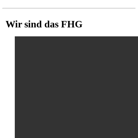
Wir sind das FHG