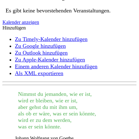
Es gibt keine bevorstehenden Veranstaltungen.
Kalender anzeigen
Hinzufügen
Zu Timely-Kalender hinzufügen
Zu Google hinzufügen
Zu Outlook hinzufügen
Zu Apple-Kalender hinzufügen
Einem anderen Kalender hinzufügen
Als XML exportieren
Nimmst du jemanden, wie er ist,
wird er bleiben, wie er ist,
aber gehst du mit ihm um,
als ob er wäre, was er sein könnte,
wird er zu dem werden,
was er sein könnte.
Johann Wolfgang von Goethe