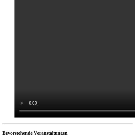
Bevorstehende Veranstaltungen