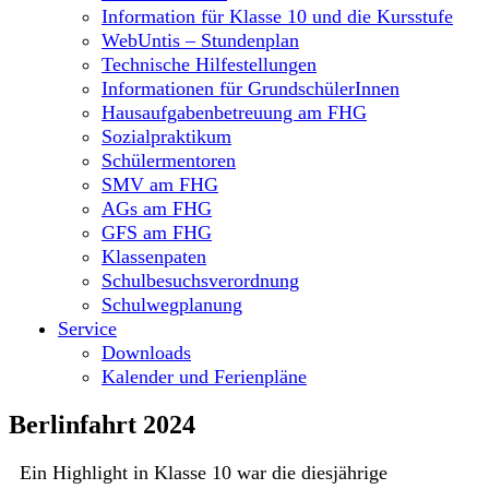
Information für Klasse 10 und die Kursstufe
WebUntis – Stundenplan
Technische Hilfestellungen
Informationen für GrundschülerInnen
Hausaufgabenbetreuung am FHG
Sozialpraktikum
Schülermentoren
SMV am FHG
AGs am FHG
GFS am FHG
Klassenpaten
Schulbesuchsverordnung
Schulwegplanung
Service
Downloads
Kalender und Ferienpläne
Berlinfahrt 2024
Ein Highlight in Klasse 10 war die diesjährige