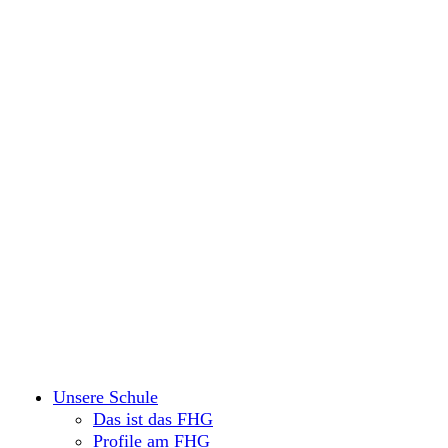
Unsere Schule
Das ist das FHG
Profile am FHG