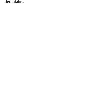
Berlinfahrt.