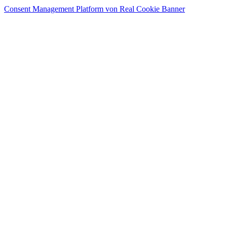
Consent Management Platform von Real Cookie Banner