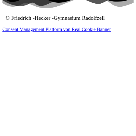
© Friedrich -Hecker -Gymnasium Radolfzell
Consent Management Platform von Real Cookie Banner