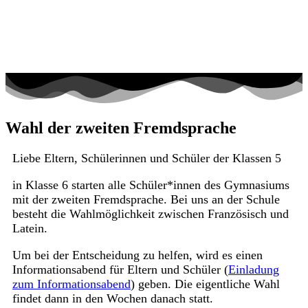
Wahl der zweiten Fremdsprache
Liebe Eltern, Schülerinnen und Schüler der Klassen 5
in Klasse 6 starten alle Schüler*innen des Gymnasiums
mit der zweiten Fremdsprache. Bei uns an der Schule
besteht die Wahlmöglichkeit zwischen Französisch und
Latein.
Um bei der Entscheidung zu helfen, wird es einen
Informationsabend für Eltern und Schüler (
Einladung
zum Informationsabend
) geben. Die eigentliche Wahl
findet dann in den Wochen danach statt.