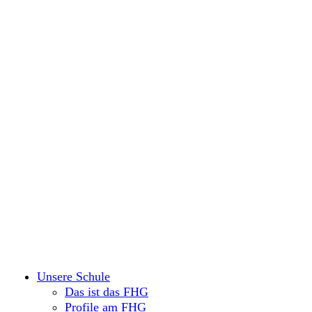
Unsere Schule
Das ist das FHG
Profile am FHG