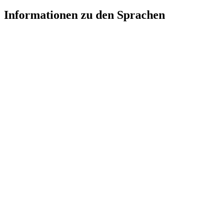
Informationen zu den Sprachen