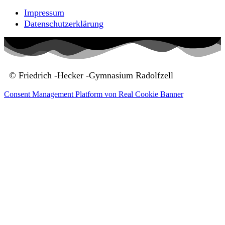
Impressum
Datenschutzerklärung
© Friedrich -Hecker -Gymnasium Radolfzell
Consent Management Platform von Real Cookie Banner