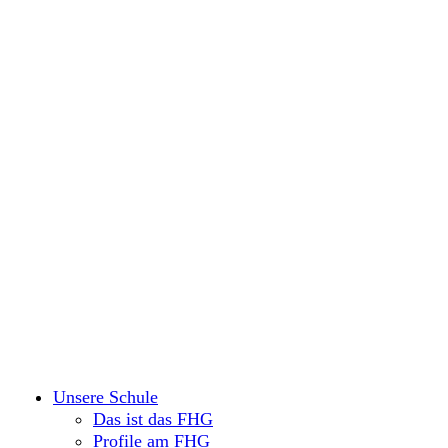
Unsere Schule
Das ist das FHG
Profile am FHG