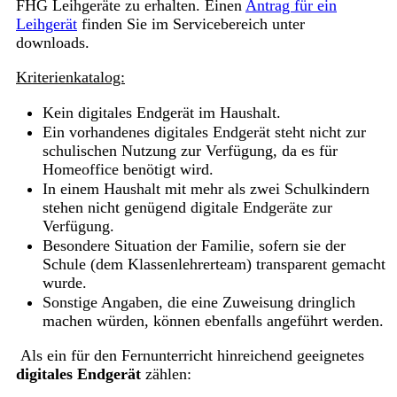
FHG Leihgeräte zu erhalten. Einen
Antrag für ein
Leihgerät
finden Sie im Servicebereich unter
downloads.
Kriterienkatalog:
Kein digitales Endgerät im Haushalt.
Ein vorhandenes digitales Endgerät steht nicht zur
schulischen Nutzung zur Verfügung, da es für
Homeoffice benötigt wird.
In einem Haushalt mit mehr als zwei Schulkindern
stehen nicht genügend digitale Endgeräte zur
Verfügung.
Besondere Situation der Familie, sofern sie der
Schule (dem Klassenlehrerteam) transparent gemacht
wurde.
Sonstige Angaben, die eine Zuweisung dringlich
machen würden, können ebenfalls angeführt werden.
Als ein für den Fernunterricht hinreichend geeignetes
digitales Endgerät
zählen: