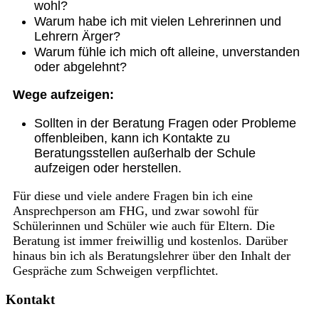
wohl?
Warum habe ich mit vielen Lehrerinnen und
Lehrern Ärger?
Warum fühle ich mich oft alleine, unverstanden
oder abgelehnt?
Wege aufzeigen:
Sollten in der Beratung Fragen oder Probleme
offenbleiben, kann ich Kontakte zu
Beratungsstellen außerhalb der Schule
aufzeigen oder herstellen.
Für diese und viele andere Fragen bin ich eine
Ansprechperson am FHG, und zwar sowohl für
Schülerinnen und Schüler wie auch für Eltern. Die
Beratung ist immer freiwillig und kostenlos. Darüber
hinaus bin ich als Beratungslehrer über den Inhalt der
Gespräche zum Schweigen verpflichtet.
Kontakt