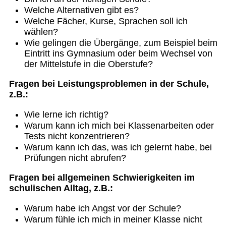
Welche Alternativen gibt es?
Welche Fächer, Kurse, Sprachen soll ich
wählen?
Wie gelingen die Übergänge, zum Beispiel beim
Eintritt ins Gymnasium oder beim Wechsel von
der Mittelstufe in die Oberstufe?
Fragen bei Leistungsproblemen in der Schule,
z.B.:
Wie lerne ich richtig?
Warum kann ich mich bei Klassenarbeiten oder
Tests nicht konzentrieren?
Warum kann ich das, was ich gelernt habe, bei
Prüfungen nicht abrufen?
Fragen bei allgemeinen Schwierigkeiten im
schulischen Alltag, z.B.:
Warum habe ich Angst vor der Schule?
Warum fühle ich mich in meiner Klasse nicht