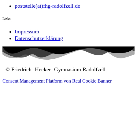
poststelle(at)fhg-radolfzell.de
Links
Impressum
Datenschutzerklärung
© Friedrich -Hecker -Gymnasium Radolfzell
Consent Management Platform von Real Cookie Banner