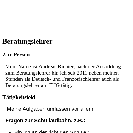
Beratungslehrer
Zur Person
Mein Name ist Andreas Richter, nach der Ausbildung
zum Beratungslehrer bin ich seit 2011 neben meinen
Stunden als Deutsch- und Französischlehrer auch als
Beratungslehrer am FHG tätig.
Tätigkeitsfeld
Meine Aufgaben umfassen vor allem:
Fragen zur Schullaufbahn, z.B.:
Bin ich an der richtigen Schule?