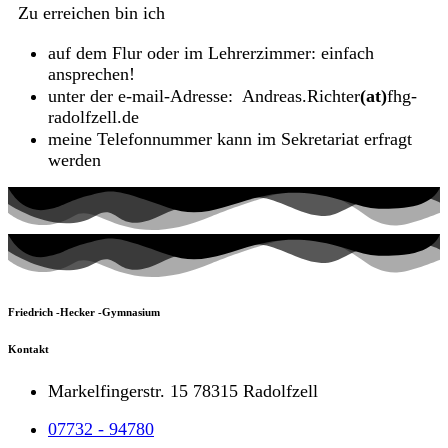
Zu erreichen bin ich
auf dem Flur oder im Lehrerzimmer: einfach
ansprechen!
unter der e-mail-Adresse: Andreas.Richter
(at)
fhg-
radolfzell.de
meine Telefonnummer kann im Sekretariat erfragt
werden
Friedrich -Hecker -Gymnasium
Kontakt
Markelfingerstr. 15 78315 Radolfzell
07732 - 94780