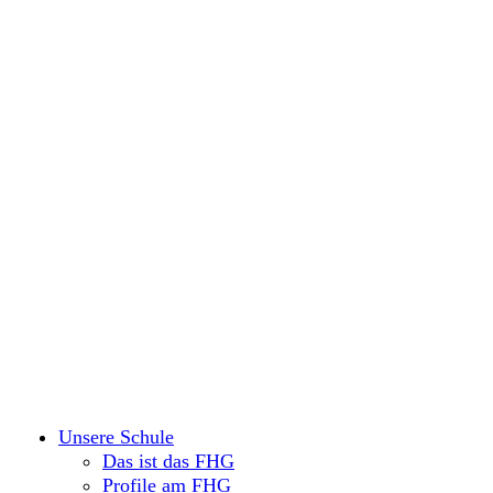
Unsere Schule
Das ist das FHG
Profile am FHG