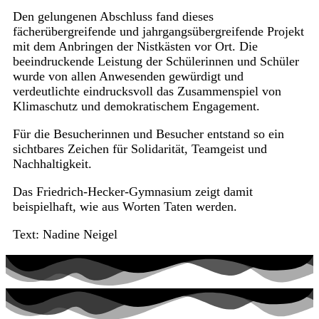
Den gelungenen Abschluss fand dieses
fächerübergreifende und jahrgangsübergreifende Projekt
mit dem Anbringen der Nistkästen vor Ort. Die
beeindruckende Leistung der Schülerinnen und Schüler
wurde von allen Anwesenden gewürdigt und
verdeutlichte eindrucksvoll das Zusammenspiel von
Klimaschutz und demokratischem Engagement.
Für die Besucherinnen und Besucher entstand so ein
sichtbares Zeichen für Solidarität, Teamgeist und
Nachhaltigkeit.
Das Friedrich-Hecker-Gymnasium zeigt damit
beispielhaft, wie aus Worten Taten werden.
Text: Nadine Neigel