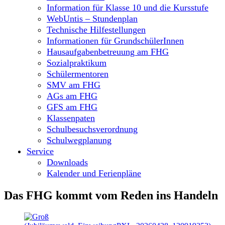
Information für Klasse 10 und die Kursstufe
WebUntis – Stundenplan
Technische Hilfestellungen
Informationen für GrundschülerInnen
Hausaufgabenbetreuung am FHG
Sozialpraktikum
Schülermentoren
SMV am FHG
AGs am FHG
GFS am FHG
Klassenpaten
Schulbesuchsverordnung
Schulwegplanung
Service
Downloads
Kalender und Ferienpläne
Das FHG kommt vom Reden ins Handeln