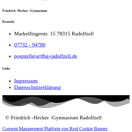
Friedrich -Hecker -Gymnasium
Kontakt
Markelfingerstr. 15 78315 Radolfzell
07732 - 94780
poststelle(at)fhg-radolfzell.de
Links
Impressum
Datenschutzerklärung
© Friedrich -Hecker -Gymnasium Radolfzell
Consent Management Platform von Real Cookie Banner