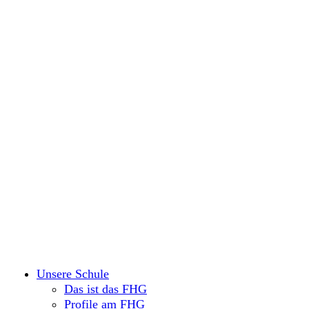
Unsere Schule
Das ist das FHG
Profile am FHG