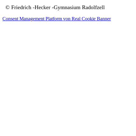
© Friedrich -Hecker -Gymnasium Radolfzell
Consent Management Platform von Real Cookie Banner