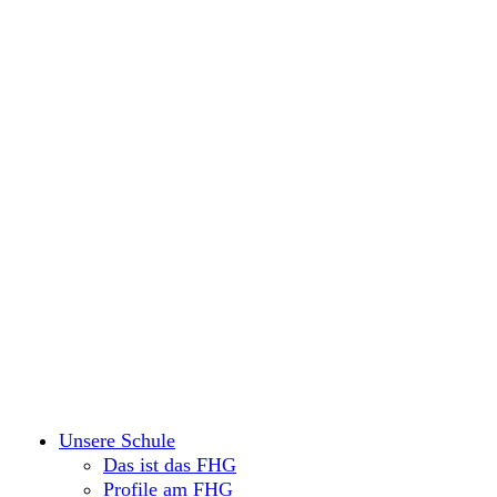
Unsere Schule
Das ist das FHG
Profile am FHG