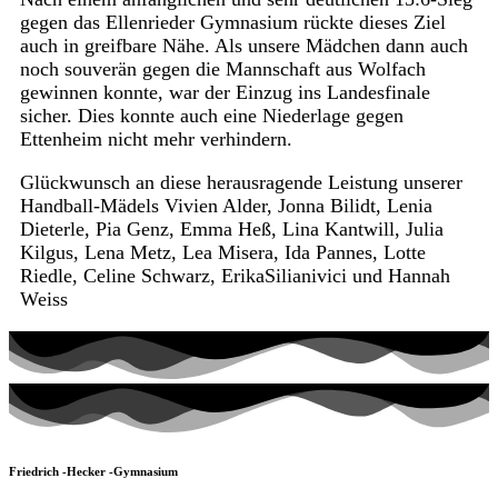
gegen das Ellenrieder Gymnasium rückte dieses Ziel
auch in greifbare Nähe. Als unsere Mädchen dann auch
noch souverän gegen die Mannschaft aus Wolfach
gewinnen konnte, war der Einzug ins Landesfinale
sicher. Dies konnte auch eine Niederlage gegen
Ettenheim nicht mehr verhindern.
Glückwunsch an diese herausragende Leistung unserer
Handball-Mädels Vivien Alder, Jonna Bilidt, Lenia
Dieterle, Pia Genz, Emma Heß, Lina Kantwill, Julia
Kilgus, Lena Metz, Lea Misera, Ida Pannes, Lotte
Riedle, Celine Schwarz, ErikaSilianivici und Hannah
Weiss
Friedrich -Hecker -Gymnasium