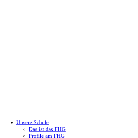
Unsere Schule
Das ist das FHG
Profile am FHG