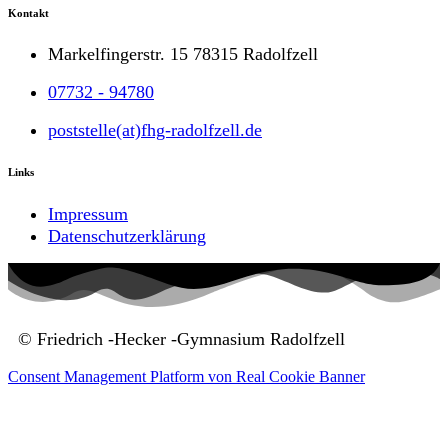
Kontakt
Markelfingerstr. 15 78315 Radolfzell
07732 - 94780
poststelle(at)fhg-radolfzell.de
Links
Impressum
Datenschutzerklärung
© Friedrich -Hecker -Gymnasium Radolfzell
Consent Management Platform von Real Cookie Banner