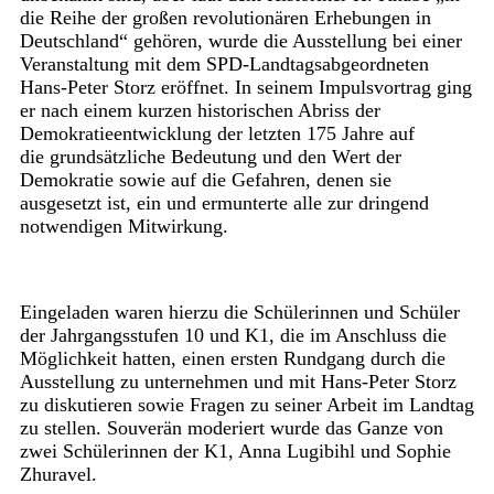
die Reihe der großen revolutionären Erhebungen in
Deutschland“ gehören, wurde die Ausstellung bei einer
Veranstaltung mit dem SPD-Landtagsabgeordneten
Hans-Peter Storz eröffnet. In seinem Impulsvortrag ging
er nach einem kurzen historischen Abriss der
Demokratieentwicklung der letzten 175 Jahre auf
die grundsätzliche Bedeutung und den Wert der
Demokratie sowie auf die Gefahren, denen sie
ausgesetzt ist, ein und ermunterte alle zur dringend
notwendigen Mitwirkung.
Eingeladen waren hierzu die Schülerinnen und Schüler
der Jahrgangsstufen 10 und K1, die im Anschluss die
Möglichkeit hatten, einen ersten Rundgang durch die
Ausstellung zu unternehmen und mit Hans-Peter Storz
zu diskutieren sowie Fragen zu seiner Arbeit im Landtag
zu stellen. Souverän moderiert wurde das Ganze von
zwei Schülerinnen der K1, Anna Lugibihl und Sophie
Zhuravel.