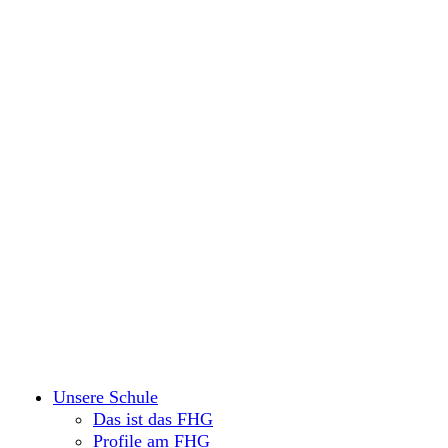
Unsere Schule
Das ist das FHG
Profile am FHG