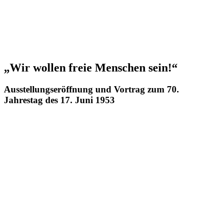
„Wir wollen freie Menschen sein!“
Ausstellungseröffnung und Vortrag zum 70.
Jahrestag des 17. Juni 1953