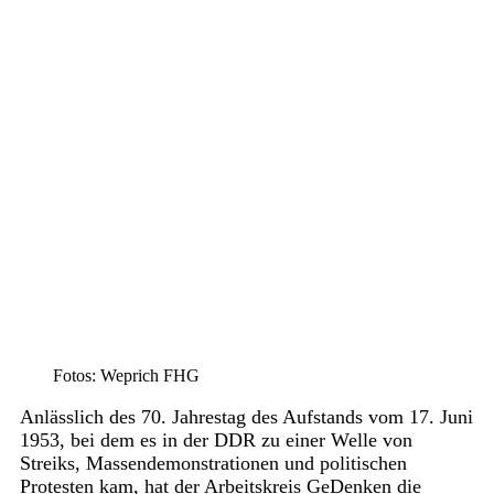
Fotos: Weprich FHG
Anlässlich des 70. Jahrestag des Aufstands vom 17. Juni
1953, bei dem es in der DDR zu einer Welle von
Streiks, Massendemonstrationen und politischen
Protesten kam, hat der Arbeitskreis GeDenken die