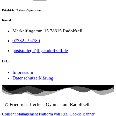
Friedrich -Hecker -Gymnasium
Kontakt
Markelfingerstr. 15 78315 Radolfzell
07732 - 94780
poststelle(at)fhg-radolfzell.de
Links
Impressum
Datenschutzerklärung
© Friedrich -Hecker -Gymnasium Radolfzell
Consent Management Platform von Real Cookie Banner