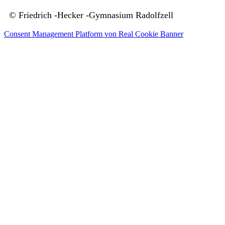
© Friedrich -Hecker -Gymnasium Radolfzell
Consent Management Platform von Real Cookie Banner