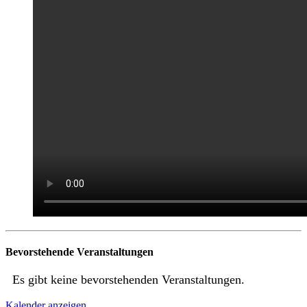
Bevorstehende Veranstaltungen
Es gibt keine bevorstehenden Veranstaltungen.
Kalender anzeigen