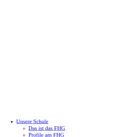
Unsere Schule
Das ist das FHG
Profile am FHG