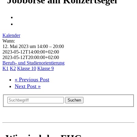
Kalender
Wann:
12. Mai 2023 um 14:00 – 20:00
2023-05-12T14:00:00+02:00
2023-05-12T20:00:00+02:00
Berufs- und Studienorientierung
K1
K2
Klasse 10
Klasse 9
« Previous Post
Next Post »
Suchen