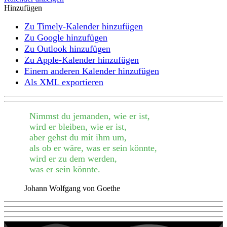
Hinzufügen
Zu Timely-Kalender hinzufügen
Zu Google hinzufügen
Zu Outlook hinzufügen
Zu Apple-Kalender hinzufügen
Einem anderen Kalender hinzufügen
Als XML exportieren
Nimmst du jemanden, wie er ist,
wird er bleiben, wie er ist,
aber gehst du mit ihm um,
als ob er wäre, was er sein könnte,
wird er zu dem werden,
was er sein könnte.
Johann Wolfgang von Goethe