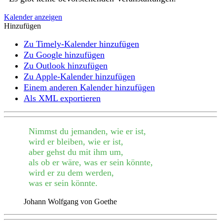
Kalender anzeigen
Hinzufügen
Zu Timely-Kalender hinzufügen
Zu Google hinzufügen
Zu Outlook hinzufügen
Zu Apple-Kalender hinzufügen
Einem anderen Kalender hinzufügen
Als XML exportieren
Nimmst du jemanden, wie er ist,
wird er bleiben, wie er ist,
aber gehst du mit ihm um,
als ob er wäre, was er sein könnte,
wird er zu dem werden,
was er sein könnte.
Johann Wolfgang von Goethe