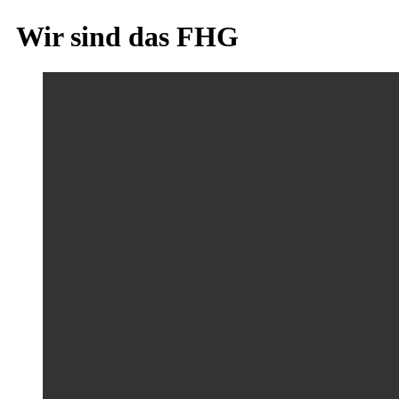
Wir sind das FHG