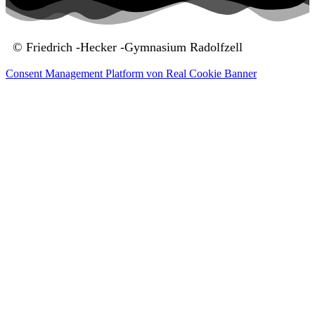
© Friedrich -Hecker -Gymnasium Radolfzell
Consent Management Platform von Real Cookie Banner