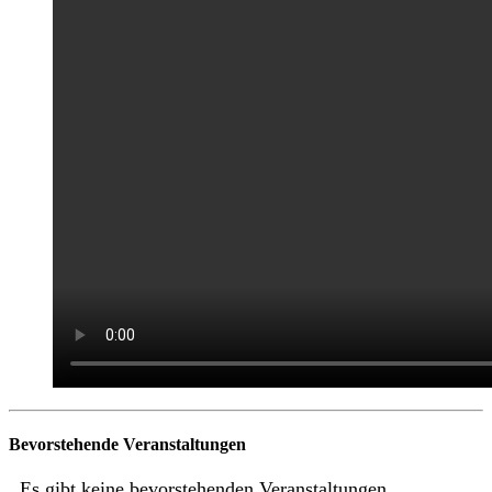
Bevorstehende Veranstaltungen
Es gibt keine bevorstehenden Veranstaltungen.