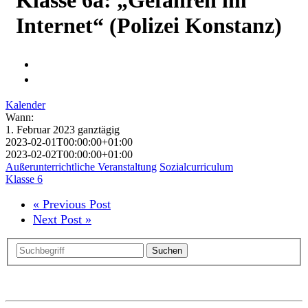
Internet“ (Polizei Konstanz)
Kalender
Wann:
1. Februar 2023
ganztägig
2023-02-01T00:00:00+01:00
2023-02-02T00:00:00+01:00
Außerunterrichtliche Veranstaltung
Sozialcurriculum
Klasse 6
« Previous Post
Next Post »
Suchen