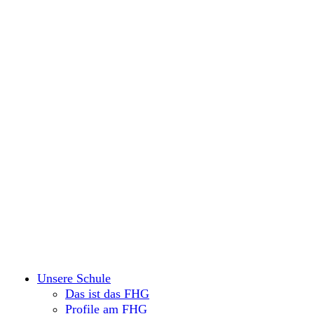
Unsere Schule
Das ist das FHG
Profile am FHG