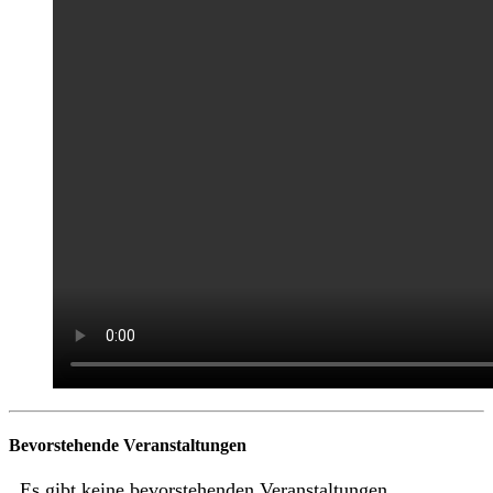
Bevorstehende Veranstaltungen
Es gibt keine bevorstehenden Veranstaltungen.