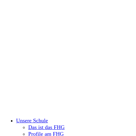
Unsere Schule
Das ist das FHG
Profile am FHG