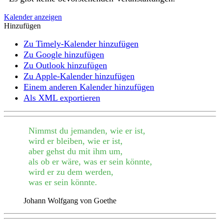
Kalender anzeigen
Hinzufügen
Zu Timely-Kalender hinzufügen
Zu Google hinzufügen
Zu Outlook hinzufügen
Zu Apple-Kalender hinzufügen
Einem anderen Kalender hinzufügen
Als XML exportieren
Nimmst du jemanden, wie er ist,
wird er bleiben, wie er ist,
aber gehst du mit ihm um,
als ob er wäre, was er sein könnte,
wird er zu dem werden,
was er sein könnte.
Johann Wolfgang von Goethe