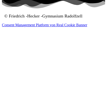
© Friedrich -Hecker -Gymnasium Radolfzell
Consent Management Platform von Real Cookie Banner