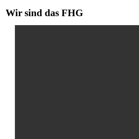
Wir sind das FHG