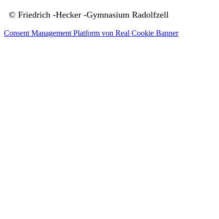
© Friedrich -Hecker -Gymnasium Radolfzell
Consent Management Platform von Real Cookie Banner