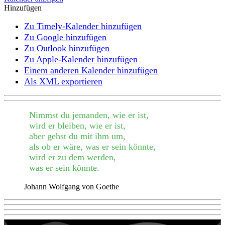
Hinzufügen
Zu Timely-Kalender hinzufügen
Zu Google hinzufügen
Zu Outlook hinzufügen
Zu Apple-Kalender hinzufügen
Einem anderen Kalender hinzufügen
Als XML exportieren
Nimmst du jemanden, wie er ist,
wird er bleiben, wie er ist,
aber gehst du mit ihm um,
als ob er wäre, was er sein könnte,
wird er zu dem werden,
was er sein könnte.
Johann Wolfgang von Goethe