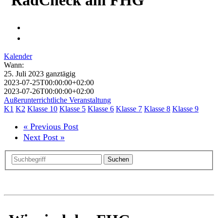
Kalender
Wann:
25. Juli 2023
ganztägig
2023-07-25T00:00:00+02:00
2023-07-26T00:00:00+02:00
Außerunterrichtliche Veranstaltung
K1
K2
Klasse 10
Klasse 5
Klasse 6
Klasse 7
Klasse 8
Klasse 9
« Previous Post
Next Post »
Suchen