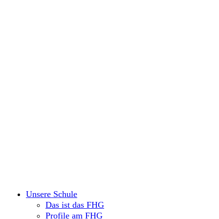
Unsere Schule
Das ist das FHG
Profile am FHG