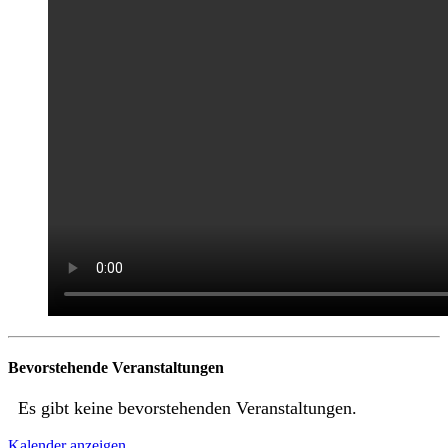
Bevorstehende Veranstaltungen
Es gibt keine bevorstehenden Veranstaltungen.
Kalender anzeigen