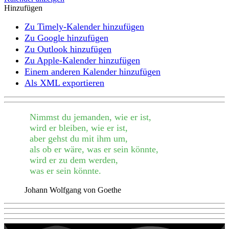
Hinzufügen
Zu Timely-Kalender hinzufügen
Zu Google hinzufügen
Zu Outlook hinzufügen
Zu Apple-Kalender hinzufügen
Einem anderen Kalender hinzufügen
Als XML exportieren
Nimmst du jemanden, wie er ist,
wird er bleiben, wie er ist,
aber gehst du mit ihm um,
als ob er wäre, was er sein könnte,
wird er zu dem werden,
was er sein könnte.
Johann Wolfgang von Goethe