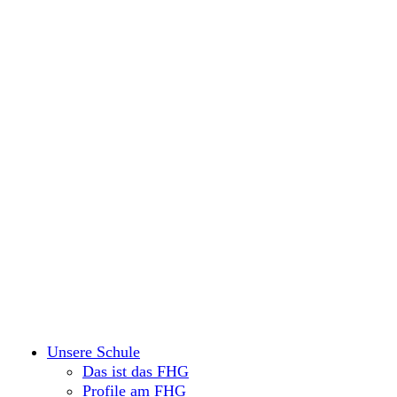
Unsere Schule
Das ist das FHG
Profile am FHG