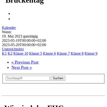
Kalender
Wann:
19. Mai 2023
ganztägig
2023-05-19T00:00:00+02:00
2023-05-20T00:00:00+02:00
Unterrichtsfrei
K1
K2
Klasse 10
Klasse 5
Klasse 6
Klasse 7
Klasse 8
Klasse 9
« Previous Post
Next Post »
Suchen