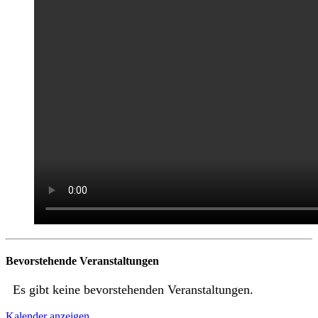
Bevorstehende Veranstaltungen
Es gibt keine bevorstehenden Veranstaltungen.
Kalender anzeigen