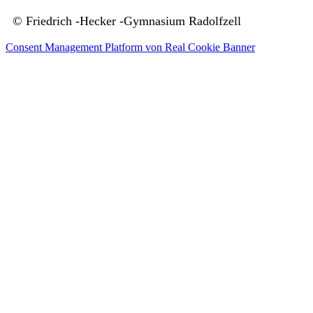
© Friedrich -Hecker -Gymnasium Radolfzell
Consent Management Platform von Real Cookie Banner