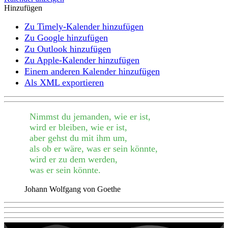
Hinzufügen
Zu Timely-Kalender hinzufügen
Zu Google hinzufügen
Zu Outlook hinzufügen
Zu Apple-Kalender hinzufügen
Einem anderen Kalender hinzufügen
Als XML exportieren
Nimmst du jemanden, wie er ist,
wird er bleiben, wie er ist,
aber gehst du mit ihm um,
als ob er wäre, was er sein könnte,
wird er zu dem werden,
was er sein könnte.
Johann Wolfgang von Goethe