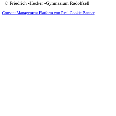
© Friedrich -Hecker -Gymnasium Radolfzell
Consent Management Platform von Real Cookie Banner