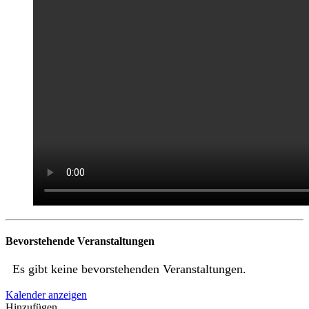
Bevorstehende Veranstaltungen
Es gibt keine bevorstehenden Veranstaltungen.
Kalender anzeigen
Hinzufügen