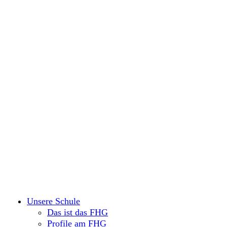
Unsere Schule
Das ist das FHG
Profile am FHG