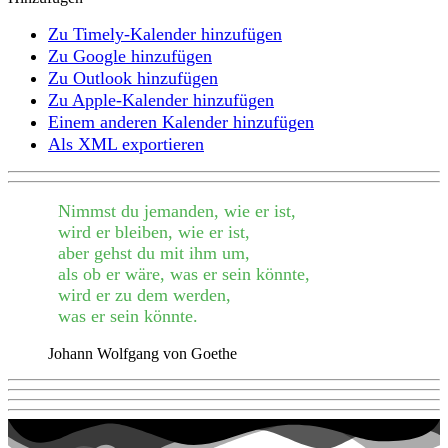
Zu Timely-Kalender hinzufügen
Zu Google hinzufügen
Zu Outlook hinzufügen
Zu Apple-Kalender hinzufügen
Einem anderen Kalender hinzufügen
Als XML exportieren
Nimmst du jemanden, wie er ist,
wird er bleiben, wie er ist,
aber gehst du mit ihm um,
als ob er wäre, was er sein könnte,
wird er zu dem werden,
was er sein könnte.
Johann Wolfgang von Goethe