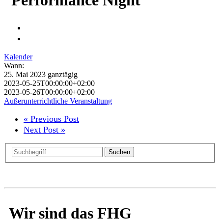
Kalender
Wann:
25. Mai 2023
ganztägig
2023-05-25T00:00:00+02:00
2023-05-26T00:00:00+02:00
Außerunterrichtliche Veranstaltung
« Previous Post
Next Post »
Suchen
Wir sind das FHG