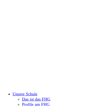
Unsere Schule
Das ist das FHG
Profile am FHG