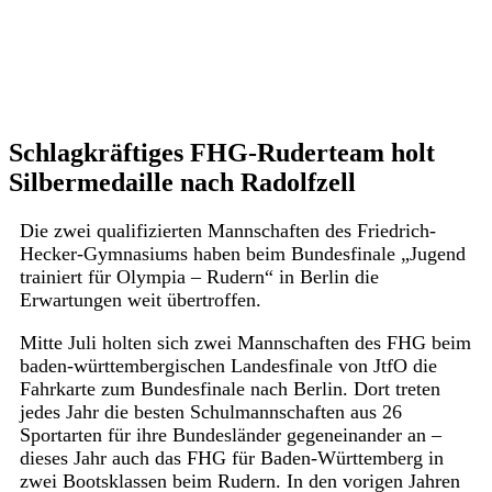
Schlagkräftiges FHG-Ruderteam holt
Silbermedaille nach Radolfzell
Die zwei qualifizierten Mannschaften des Friedrich-
Hecker-Gymnasiums haben beim Bundesfinale „Jugend
trainiert für Olympia – Rudern“ in Berlin die
Erwartungen weit übertroffen.
Mitte Juli holten sich zwei Mannschaften des FHG beim
baden-württembergischen Landesfinale von JtfO die
Fahrkarte zum Bundesfinale nach Berlin. Dort treten
jedes Jahr die besten Schulmannschaften aus 26
Sportarten für ihre Bundesländer gegeneinander an –
dieses Jahr auch das FHG für Baden-Württemberg in
zwei Bootsklassen beim Rudern. In den vorigen Jahren