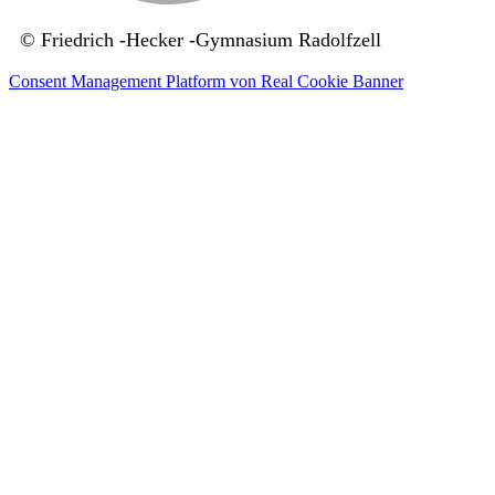
© Friedrich -Hecker -Gymnasium Radolfzell
Consent Management Platform von Real Cookie Banner